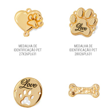
MEDALHA DE
MEDALHA DE
IDENTIFICAÇÃO PET
IDENTIFICAÇÃO PET
27X26PL631
28X26PL631