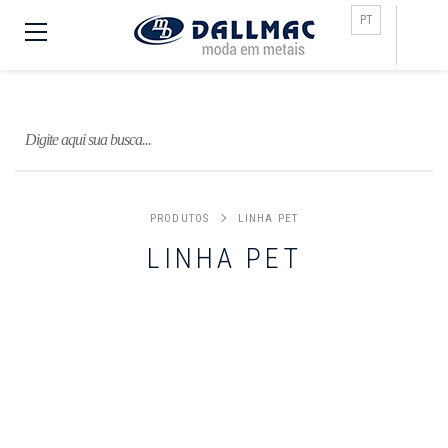
Busca
PT
PRODUTOS
LINHA PET
LINHA PET