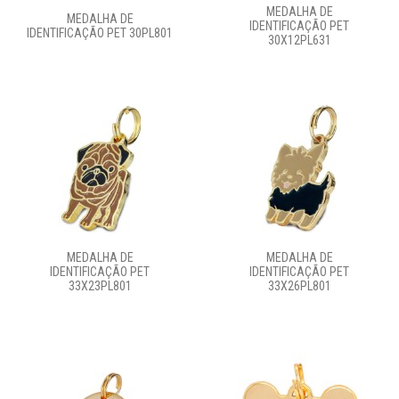
MEDALHA DE
MEDALHA DE
IDENTIFICAÇÃO PET
IDENTIFICAÇÃO PET 30PL801
30X12PL631
MEDALHA DE
MEDALHA DE
IDENTIFICAÇÃO PET
IDENTIFICAÇÃO PET
33X23PL801
33X26PL801